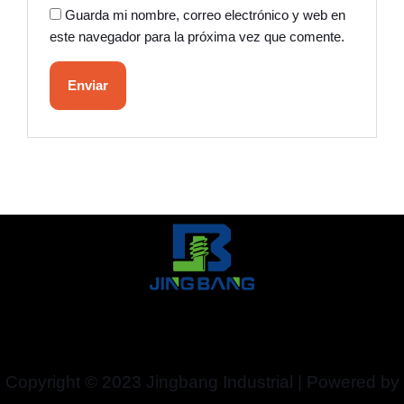
Guarda mi nombre, correo electrónico y web en
este navegador para la próxima vez que comente.
Copyright © 2023 Jingbang Industrial | Powered by