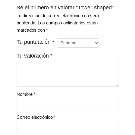
Sé el primero en valorar “Tower-shaped”
Tu dirección de correo electrónico no será
publicada.
Los campos obligatorios están
marcados con
*
Tu puntuación
*
Tu valoración
*
Nombre
*
Correo electrónico
*