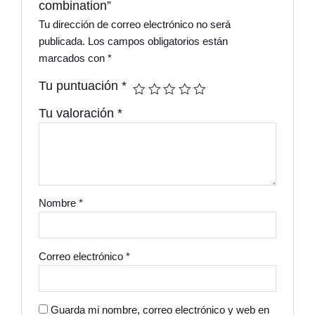
combination”
Tu dirección de correo electrónico no será
publicada.
Los campos obligatorios están
marcados con
*
Tu puntuación
*
Tu valoración
*
Nombre
*
Correo electrónico
*
Guarda mi nombre, correo electrónico y web en