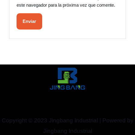
este navegador para la próxima vez que comente.
Copyright © 2023 Jingbang Industrial | Powered by
Jingbang Industrial