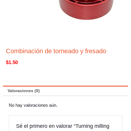
Combinación de torneado y fresado
$
1.50
Valoraciones (0)
No hay valoraciones aún.
Sé el primero en valorar “Turning milling